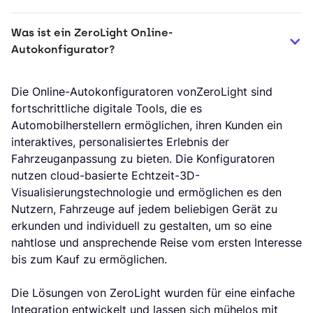
Was ist ein ZeroLight Online-
Autokonfigurator?
Die Online-Autokonfiguratoren vonZeroLight sind
fortschrittliche digitale Tools, die es
Automobilherstellern ermöglichen, ihren Kunden ein
interaktives, personalisiertes Erlebnis der
Fahrzeuganpassung zu bieten. Die Konfiguratoren
nutzen cloud-basierte Echtzeit-3D-
Visualisierungstechnologie und ermöglichen es den
Nutzern, Fahrzeuge auf jedem beliebigen Gerät zu
erkunden und individuell zu gestalten, um so eine
nahtlose und ansprechende Reise vom ersten Interesse
bis zum Kauf zu ermöglichen.
Die Lösungen von ZeroLight wurden für eine einfache
Integration entwickelt und lassen sich mühelos mit