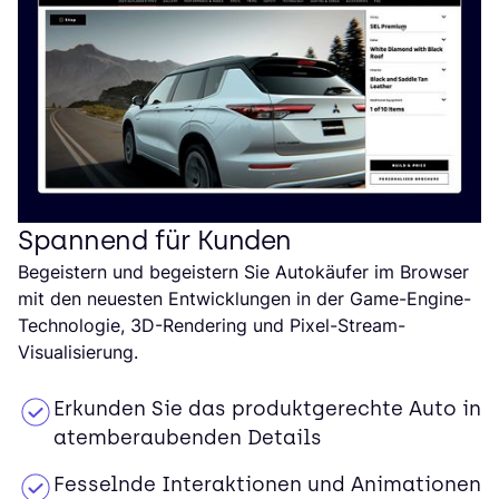
Spannend für Kunden
Begeistern und begeistern Sie Autokäufer im Browser
mit den neuesten Entwicklungen in der Game-Engine-
Technologie, 3D-Rendering und Pixel-Stream-
Visualisierung.
Erkunden Sie das produktgerechte Auto in
atemberaubenden Details
Fesselnde Interaktionen und Animationen