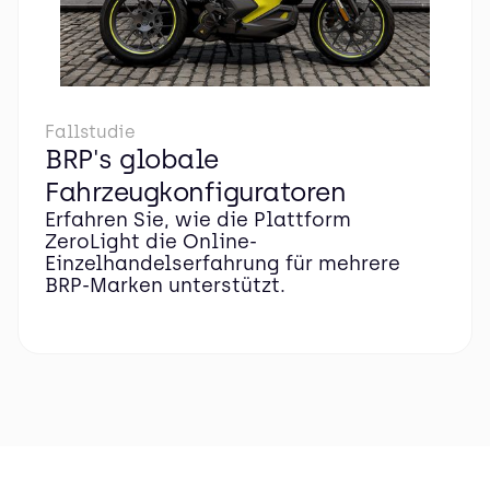
Fallstudie
BRP's globale
Fahrzeugkonfiguratoren
Erfahren Sie, wie die Plattform
ZeroLight die Online-
Einzelhandelserfahrung für mehrere
BRP-Marken unterstützt.