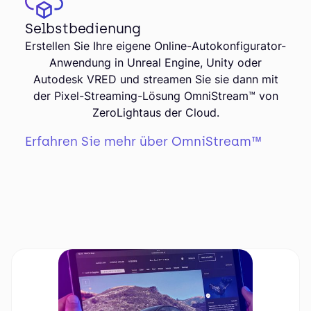
Selbstbedienung
Erstellen Sie Ihre eigene Online-Autokonfigurator-
Anwendung in Unreal Engine, Unity oder
Autodesk VRED und streamen Sie sie dann mit
der Pixel-Streaming-Lösung OmniStream™ von
ZeroLightaus der Cloud.
Erfahren Sie mehr über OmniStream™