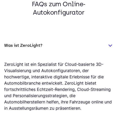
FAQs zum Online-
Autokonfigurator
Was ist ZeroLight?
ZeroLight ist ein Spezialist für Cloud-basierte 3D-
Visualisierung und Autokonfiguratoren, der
hochwertige, interaktive digitale Erlebnisse für die
Automobilbranche entwickelt. ZeroLight bietet
fortschrittliches Echtzeit-Rendering, Cloud-Streaming
und Personalisierungsstrategien, die
Automobilherstellern helfen, ihre Fahrzeuge online und
in Ausstellungsräumen zu präsentieren.