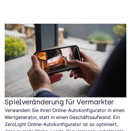
Spielveränderung für Vermarkter
Verwandeln Sie Ihren Online-Autokonfigurator in einen
Wertgenerator, statt in einen Geschäftsaufwand. Ein
ZeroLight Online-Autokonfigurator ist so optimiert,