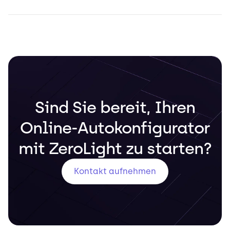
Sind Sie bereit, Ihren
Online-Autokonfigurator
mit ZeroLight zu starten?
Kontakt aufnehmen