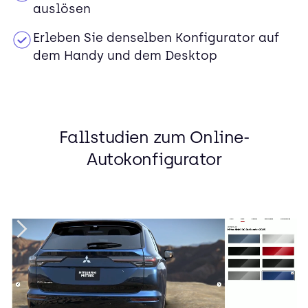
auslösen
Erleben Sie denselben Konfigurator auf
dem Handy und dem Desktop
Fallstudien zum Online-
Autokonfigurator