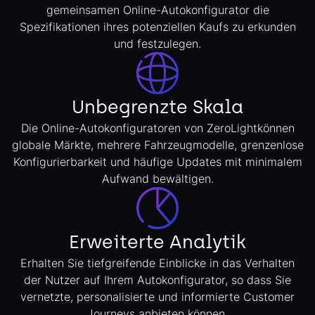
gemeinsamen Online-Autokonfigurator die
Spezifikationen ihres potenziellen Kaufs zu erkunden
und festzulegen.
Unbegrenzte Skala
Die Online-Autokonfiguratoren von ZeroLightkönnen
globale Märkte, mehrere Fahrzeugmodelle, grenzenlose
Konfigurierbarkeit und häufige Updates mit minimalem
Aufwand bewältigen.
Erweiterte Analytik
Erhalten Sie tiefgreifende Einblicke in das Verhalten
der Nutzer auf Ihrem Autokonfigurator, so dass Sie
vernetzte, personalisierte und informierte Customer
Journeys anbieten können.