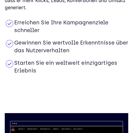
dass er mehr Klicks, Leads, Konversionen und Umsatz
generiert.
Erreichen Sie Ihre Kampagnenziele
schneller
Gewinnen Sie wertvolle Erkenntnisse über
das Nutzerverhalten
Starten Sie ein weltweit einzigartiges
Erlebnis