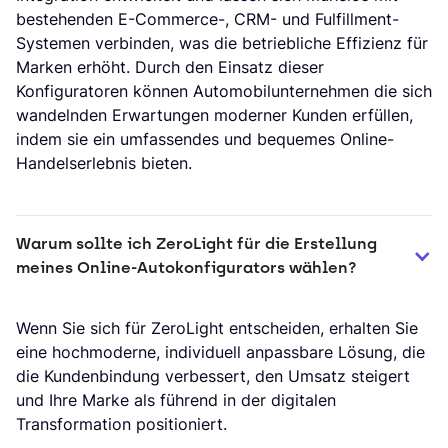
bestehenden E-Commerce-, CRM- und Fulfillment-
Systemen verbinden, was die betriebliche Effizienz für
Marken erhöht. Durch den Einsatz dieser
Konfiguratoren können Automobilunternehmen die sich
wandelnden Erwartungen moderner Kunden erfüllen,
indem sie ein umfassendes und bequemes Online-
Handelserlebnis bieten.
Warum sollte ich ZeroLight für die Erstellung 
meines Online-Autokonfigurators wählen?
Wenn Sie sich für ZeroLight entscheiden, erhalten Sie
eine hochmoderne, individuell anpassbare Lösung, die
die Kundenbindung verbessert, den Umsatz steigert
und Ihre Marke als führend in der digitalen
Transformation positioniert.