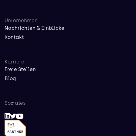
Unternehmen
Nachrichten & Einblicke
Kontakt
Karriere
Freie Stellen
Blog
Soziales