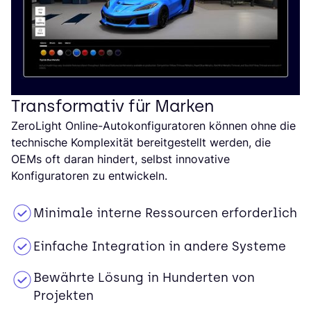
Transformativ für Marken
ZeroLight Online-Autokonfiguratoren können ohne die
technische Komplexität bereitgestellt werden, die
OEMs oft daran hindert, selbst innovative
Konfiguratoren zu entwickeln.
Minimale interne Ressourcen erforderlich
Einfache Integration in andere Systeme
Bewährte Lösung in Hunderten von
Projekten