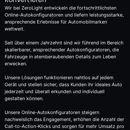
Wir bei ZeroLight entwickeln die fortschrittlichsten
Online-Autokonfiguratoren und liefern leistungsstarke,
ansprechende Erlebnisse für Automobilmarken
weltweit.
Seit über einem Jahrzehnt sind wir führend im Bereich
skalierbarer, ansprechender Autokonfiguratoren, die
Fahrzeuge in atemberaubenden Details zum Leben
erwecken.
Unsere Lösungen funktionieren nahtlos auf jedem
Gerät und stellen sicher, dass Kunden ihr ideales Auto
jederzeit und überall erkunden und individuell
gestalten können.
Unsere Online-Autokonfiguratoren steigern
nachweislich das Engagement, erhöhen die Anzahl der
Call-to-Action-Klicks und sorgen für mehr Umsatz pro