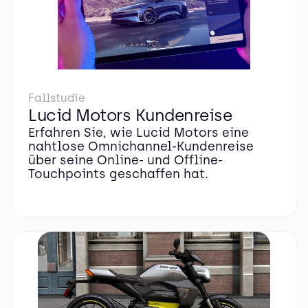
Fallstudie
Lucid Motors Kundenreise
Erfahren Sie, wie Lucid Motors eine
nahtlose Omnichannel-Kundenreise
über seine Online- und Offline-
Touchpoints geschaffen hat.