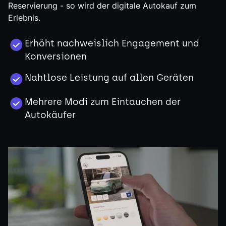
Reservierung - so wird der digitale Autokauf zum
Erlebnis.
Erhöht nachweislich Engagement und
Konversionen
Nahtlose Leistung auf allen Geräten
Mehrere Modi zum Eintauchen der
Autokäufer