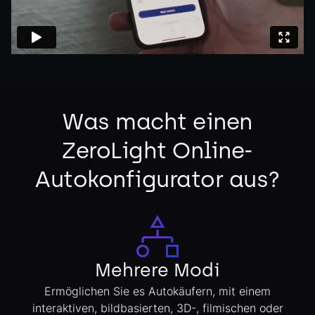
Was macht einen
ZeroLight Online-
Autokonfigurator aus?
Mehrere Modi
Ermöglichen Sie es Autokäufern, mit einem
interaktiven, bildbasierten, 3D-, filmischen oder