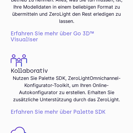
Ihre Modelldaten in einem beliebigen Format zu
übermitteln und ZeroLight den Rest erledigen zu
lassen.
Erfahren Sie mehr über Go 3D™
Visualiser
Kollaborativ
Nutzen Sie Palette SDK, ZeroLightOmnichannel-
Konfigurator-Toolkit, um Ihren Online-
Autokonfigurator zu erstellen. Erhalten Sie
zusätzliche Unterstützung durch das ZeroLight.
Erfahren Sie mehr über Palette SDK